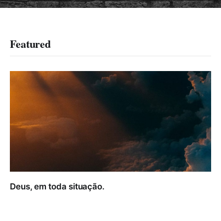
Featured
Deus, em toda situação.